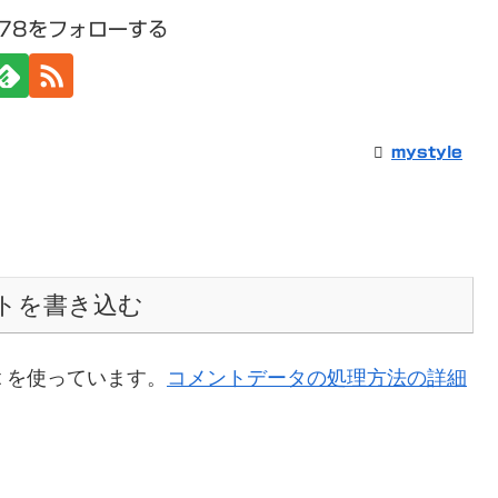
1978をフォローする
mystyle
トを書き込む
t を使っています。
コメントデータの処理方法の詳細