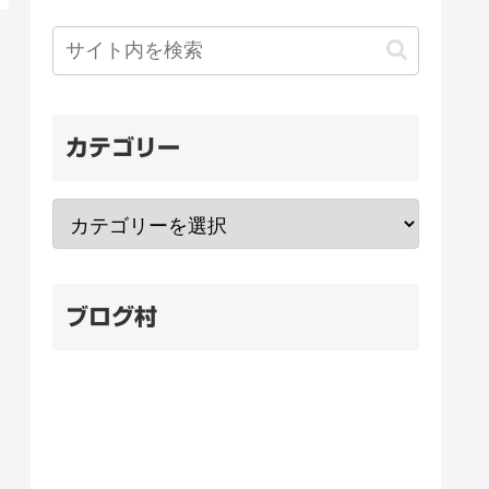
カテゴリー
ブログ村