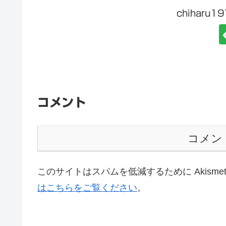
chiharu
コメント
コメン
このサイトはスパムを低減するために Akisme
はこちらをご覧ください
。