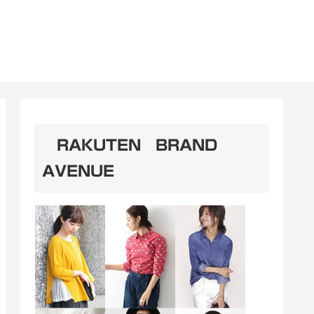
RAKUTEN BRAND
AVENUE