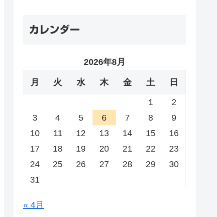
カレンダー
2026年8月
月
火
水
木
金
土
日
1
2
3
4
5
6
7
8
9
10
11
12
13
14
15
16
17
18
19
20
21
22
23
24
25
26
27
28
29
30
31
« 4月