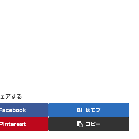
ェアする
Facebook
はてブ
Pinterest
コピー