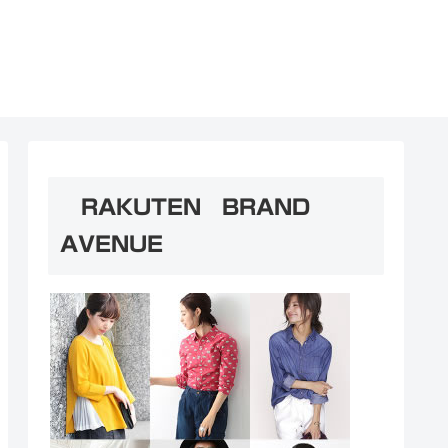
RAKUTEN BRAND
AVENUE