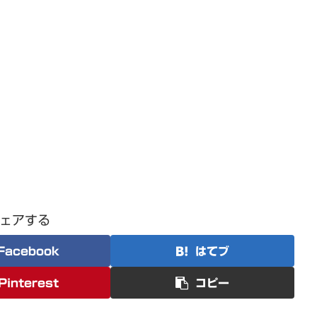
ェアする
Facebook
はてブ
Pinterest
コピー