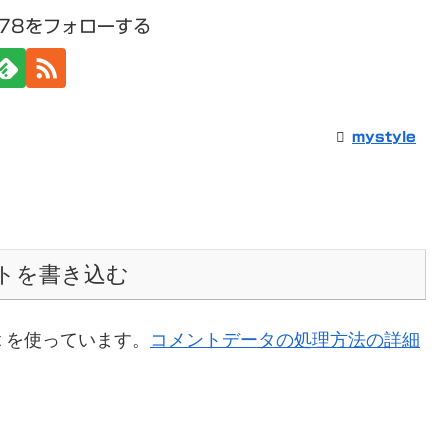
1978をフォローする
mystyle
トを書き込む
t を使っています。
コメントデータの処理方法の詳細