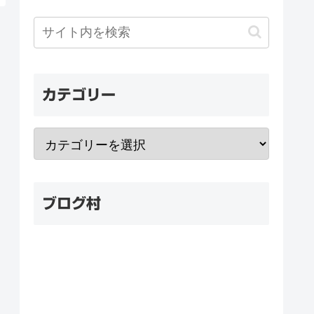
カテゴリー
ブログ村