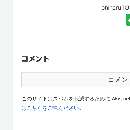
chiharu
コメント
コメン
このサイトはスパムを低減するために Akisme
はこちらをご覧ください
。