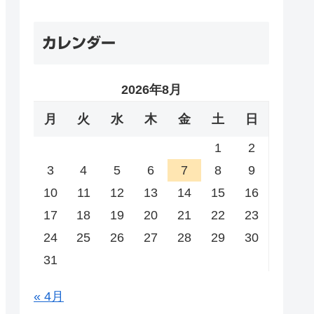
カレンダー
2026年8月
月
火
水
木
金
土
日
1
2
3
4
5
6
7
8
9
10
11
12
13
14
15
16
17
18
19
20
21
22
23
24
25
26
27
28
29
30
31
« 4月