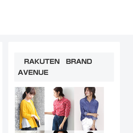
RAKUTEN BRAND
AVENUE