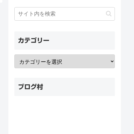
カテゴリー
ブログ村