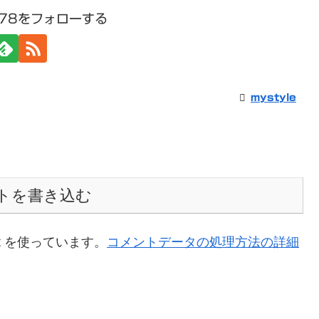
1978をフォローする
mystyle
トを書き込む
t を使っています。
コメントデータの処理方法の詳細