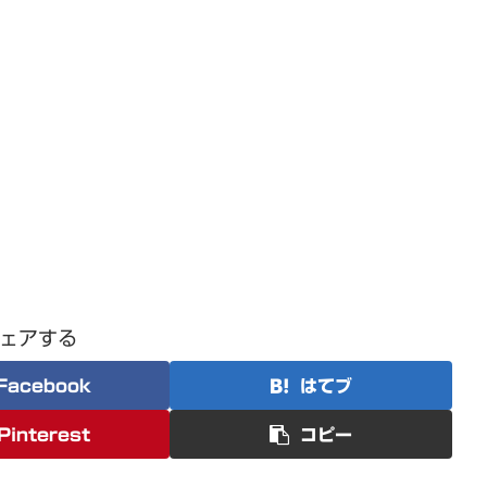
ェアする
Facebook
はてブ
Pinterest
コピー