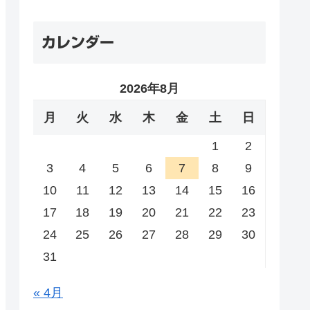
カレンダー
2026年8月
月
火
水
木
金
土
日
1
2
3
4
5
6
7
8
9
10
11
12
13
14
15
16
17
18
19
20
21
22
23
24
25
26
27
28
29
30
31
« 4月