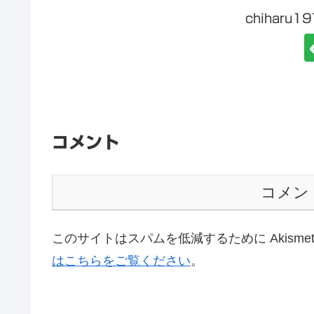
chiharu
コメント
コメン
このサイトはスパムを低減するために Akisme
はこちらをご覧ください
。