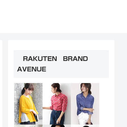
RAKUTEN BRAND
AVENUE