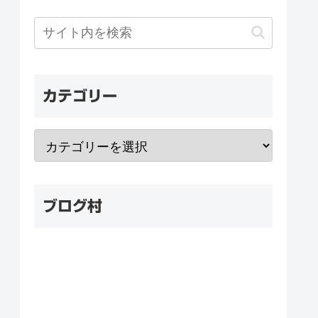
カテゴリー
ブログ村