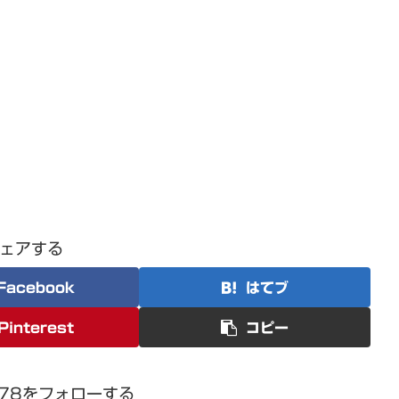
ェアする
Facebook
はてブ
Pinterest
コピー
1978をフォローする