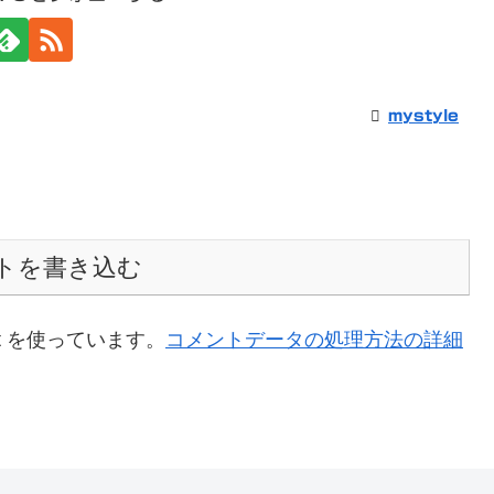
mystyle
トを書き込む
t を使っています。
コメントデータの処理方法の詳細