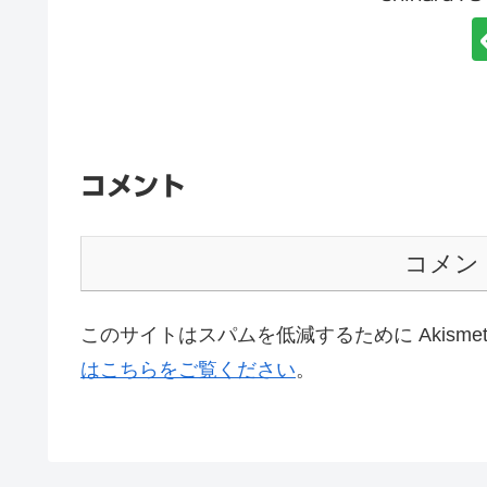
コメント
コメン
このサイトはスパムを低減するために Akisme
はこちらをご覧ください
。