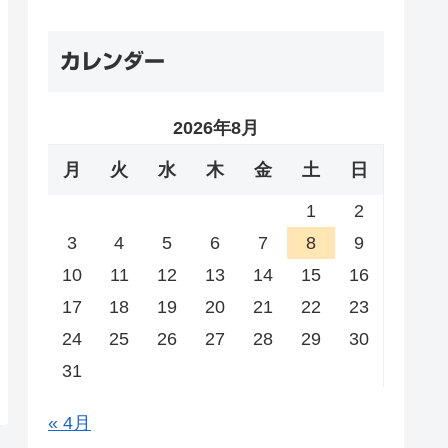
カレンダー
2026年8月
月
火
水
木
金
土
日
1
2
3
4
5
6
7
8
9
10
11
12
13
14
15
16
17
18
19
20
21
22
23
24
25
26
27
28
29
30
31
« 4月