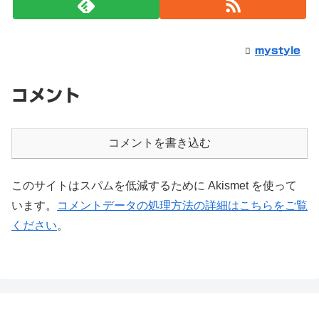
mystyle
コメント
コメントを書き込む
このサイトはスパムを低減するために Akismet を使って
います。
コメントデータの処理方法の詳細はこちらをご覧
ください
。