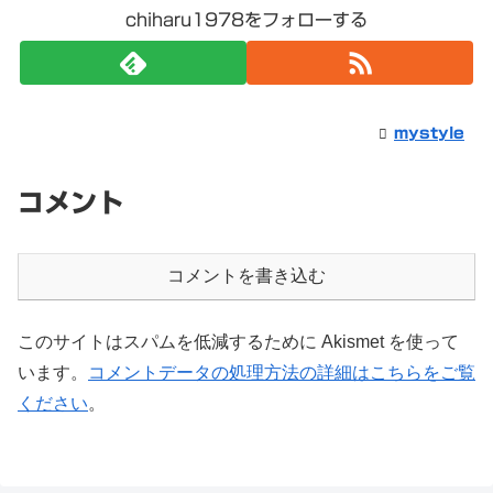
chiharu1978をフォローする
mystyle
コメント
コメントを書き込む
このサイトはスパムを低減するために Akismet を使って
います。
コメントデータの処理方法の詳細はこちらをご覧
ください
。