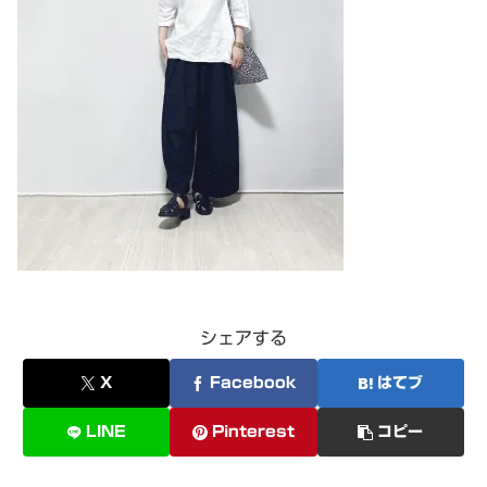
シェアする
X
Facebook
はてブ
LINE
Pinterest
コピー