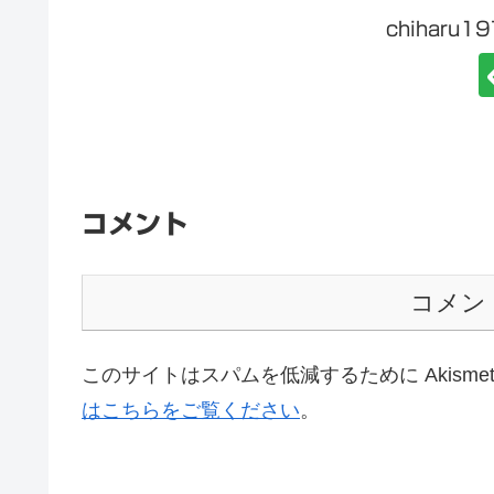
chiharu
コメント
コメン
このサイトはスパムを低減するために Akisme
はこちらをご覧ください
。