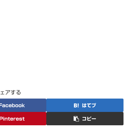
ェアする
Facebook
はてブ
Pinterest
コピー