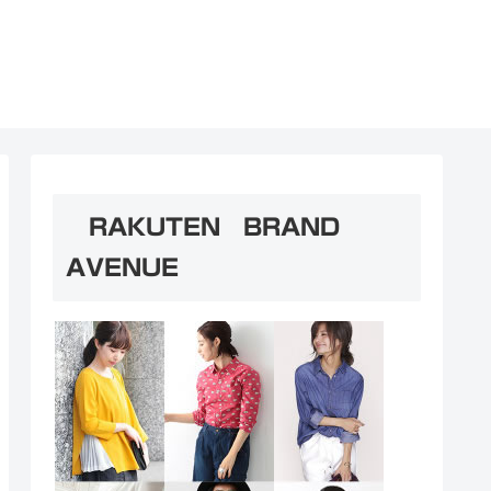
RAKUTEN BRAND
AVENUE