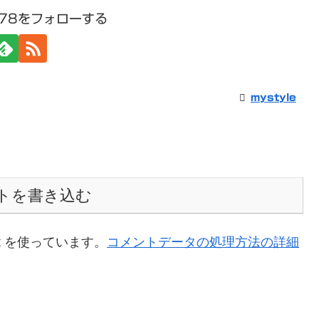
1978をフォローする
mystyle
トを書き込む
t を使っています。
コメントデータの処理方法の詳細