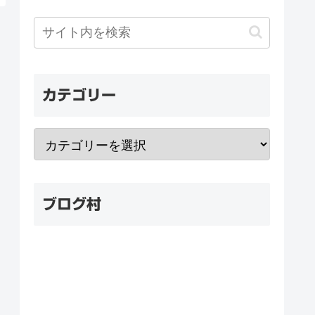
カテゴリー
ブログ村