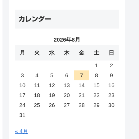
カレンダー
2026年8月
月
火
水
木
金
土
日
1
2
3
4
5
6
7
8
9
10
11
12
13
14
15
16
17
18
19
20
21
22
23
24
25
26
27
28
29
30
31
« 4月